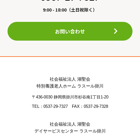
9:00 - 18:00（土日祝除く）
お問い合わせ
社会福祉法人 湖聖会
特別養護老人ホーム ラスール掛川
〒436-0030 静岡県掛川市杉谷南1丁目1-20
TEL：0537-29-7327 FAX：0537-29-7328
社会福祉法人 湖聖会
デイサービスセンター ラスール掛川