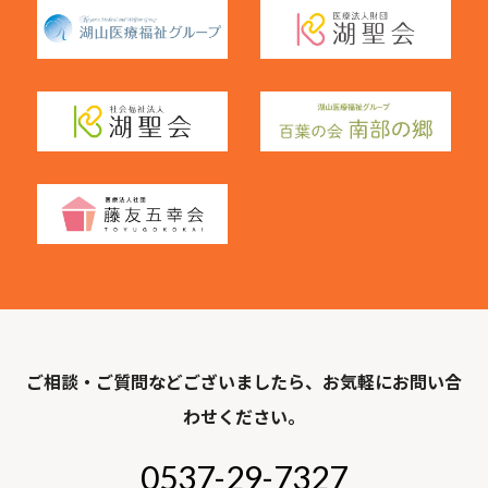
ご相談・ご質問などございましたら、お気軽にお問い合
わせください。
0537-29-7327