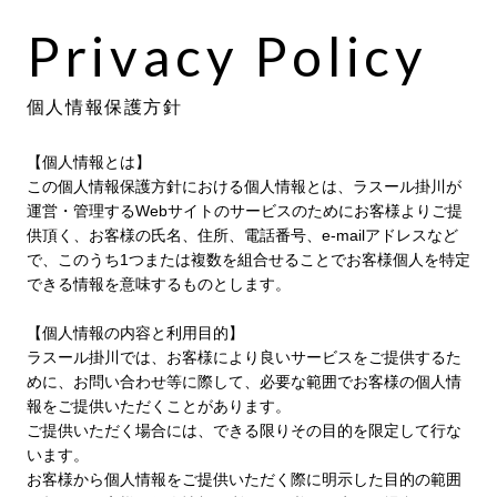
Privacy Policy
個人情報保護方針
【個人情報とは】
この個人情報保護方針における個人情報とは、ラスール掛川が
運営・管理するWebサイトのサービスのためにお客様よりご提
供頂く、お客様の氏名、住所、電話番号、e-mailアドレスなど
で、このうち1つまたは複数を組合せることでお客様個人を特定
できる情報を意味するものとします。
【個人情報の内容と利用目的】
ラスール掛川では、お客様により良いサービスをご提供するた
めに、お問い合わせ等に際して、必要な範囲でお客様の個人情
報をご提供いただくことがあります。
ご提供いただく場合には、できる限りその目的を限定して行な
います。
お客様から個人情報をご提供いただく際に明示した目的の範囲