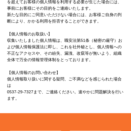
を超えてお客様の個人情報を利用する必要が生じた場合には、
事前にお客様にその目的をご連絡いたします。
新たな目的にご同意いただけない場合には、お客様ご自身の判
断により、かかる利用を拒否することができます。
【個人情報のお取扱い】
収集いたしました個人情報は、職安法第51条（秘密の厳守）お
よび個人情報保護法に即し、これを社外秘とし、個人情報への
不正なアクセスや、その紛失、漏洩、改竄等が無いよう、組織
全体で万全の情報管理体制をとっております。
【個人情報のお問い合わせ】
個人情報取り扱いに関する疑問、ご不満などを感じられた場合
は
0537-29-7327まで、ご連絡ください。速やかに問題解決を行い
ます。